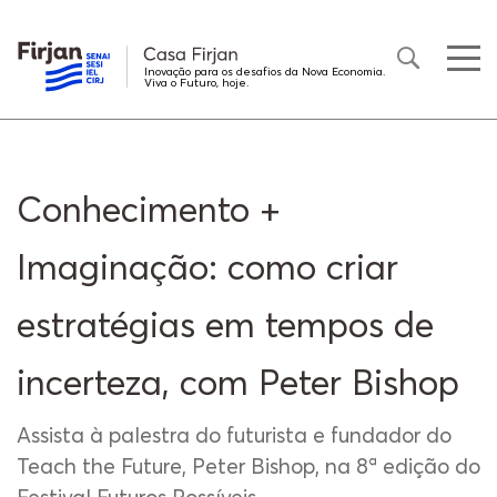
Inovação para os desafios da Nova Economia.
Viva o Futuro, hoje.
Conhecimento +
Imaginação: como criar
estratégias em tempos de
incerteza, com Peter Bishop
Assista à palestra do futurista e fundador do
Teach the Future, Peter Bishop, na 8ª edição do