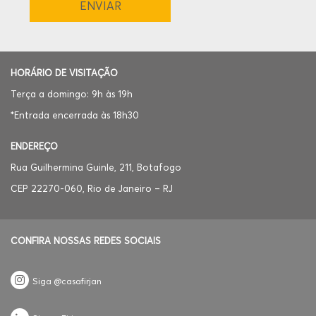
HORÁRIO DE VISITAÇÃO
Terça a domingo: 9h às 19h
*Entrada encerrada às 18h30
ENDEREÇO
Rua Guilhermina Guinle, 211, Botafogo
CEP 22270-060, Rio de Janeiro – RJ
CONFIRA NOSSAS REDES SOCIAIS
Siga @casafirjan