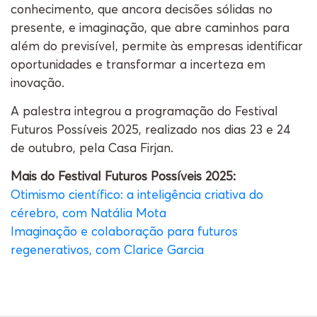
conhecimento, que ancora decisões sólidas no
presente, e imaginação, que abre caminhos para
além do previsível, permite às empresas identificar
oportunidades e transformar a incerteza em
inovação.
A palestra integrou a programação do Festival
Futuros Possíveis 2025, realizado nos dias 23 e 24
de outubro, pela Casa Firjan.
Mais do Festival Futuros Possíveis 2025:
Otimismo científico: a inteligência criativa do
cérebro, com Natália Mota
Imaginação e colaboração para futuros
regenerativos, com Clarice Garcia