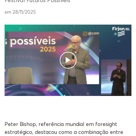
Festival Futuros Possíveis
em 28/11/2025
Peter Bishop, referência mundial em foresight
estratégico, destacou como a combinação entre