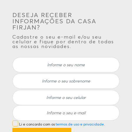
DESEJA RECEBER
INFORMAÇÕES DA CASA
FIRJAN?
Cadastre o seu e-mail e/ou seu
celular e fique por dentro de todas
as nossas novidades.
Li e concordo com os
termos de uso e privacidade
.