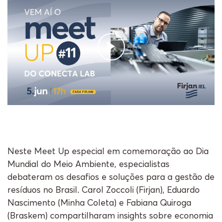
Neste Meet Up especial em comemoração ao Dia
Mundial do Meio Ambiente, especialistas
debateram os desafios e soluções para a gestão de
resíduos no Brasil. Carol Zoccoli (Firjan), Eduardo
Nascimento (Minha Coleta) e Fabiana Quiroga
(Braskem) compartilharam insights sobre economia