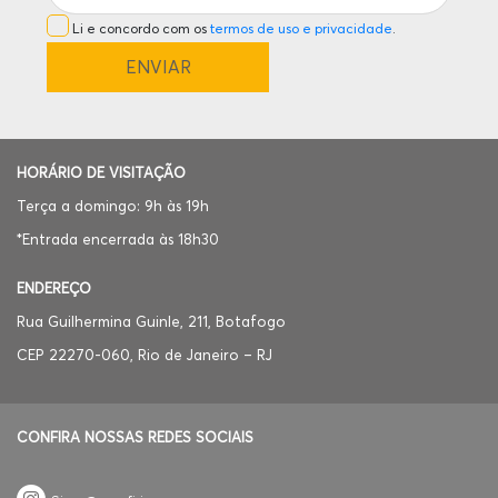
Li e concordo com os
termos de uso e privacidade
.
HORÁRIO DE VISITAÇÃO
Terça a domingo: 9h às 19h
*Entrada encerrada às 18h30
ENDEREÇO
Rua Guilhermina Guinle, 211, Botafogo
CEP 22270-060, Rio de Janeiro – RJ
CONFIRA NOSSAS REDES SOCIAIS