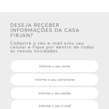
DESEJA RECEBER
INFORMAÇÕES DA CASA
FIRJAN?
Cadastre o seu e-mail e/ou seu
celular e fique por dentro de todas
as nossas novidades.