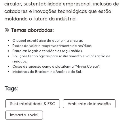
circular, sustentabilidade empresarial, inclusão de
catadores e inovações tecnológicas que estão
moldando o futuro da indústria.
🎯
Temas abordados:
O papel estratégico da economia circular;
Redes de valor e reaproveitamento de resíduos;
Barreiras legais e tendências regulatórias;
Soluções tecnológicas para rastreamento e valorização de
resíduos;
Casos de sucesso como a plataforma "Minha Coleta";
Iniciativas da Braskem na América do Sul.
Tags:
Sustentabilidade & ESG
Ambiente de inovação
Impacto social