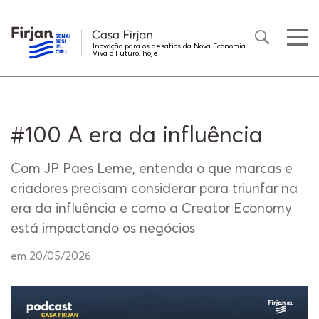
Inovação para os desafios da Nova Economia.
Viva o Futuro, hoje.
#100 A era da influência
Com JP Paes Leme, entenda o que marcas e
criadores precisam considerar para triunfar na
era da influência e como a Creator Economy
está impactando os negócios
em 20/05/2026