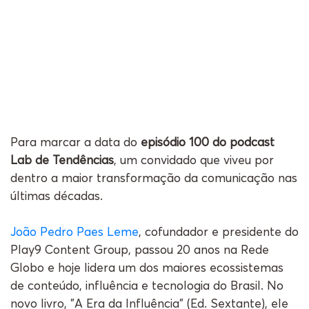
Para marcar a data do
episódio 100 do podcast
Lab de Tendências
, um convidado que viveu por
dentro a maior transformação da comunicação nas
últimas décadas.
João Pedro Paes Leme
, cofundador e presidente do
Play9 Content Group, passou 20 anos na Rede
Globo e hoje lidera um dos maiores ecossistemas
de conteúdo, influência e tecnologia do Brasil. No
novo livro, "A Era da Influência" (Ed. Sextante), ele