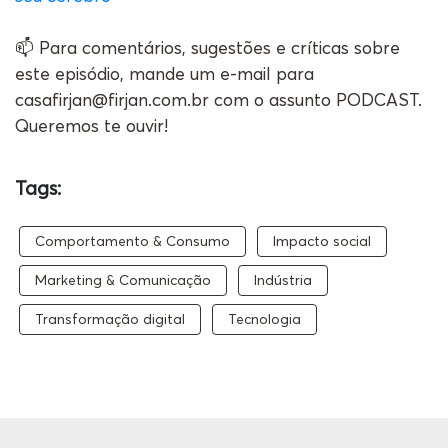
📫 Para comentários, sugestões e críticas sobre
este episódio, mande um e-mail para
casafirjan@firjan.com.br com o assunto PODCAST.
Queremos te ouvir!
Tags:
Comportamento & Consumo
Impacto social
Marketing & Comunicação
Indústria
Transformação digital
Tecnologia