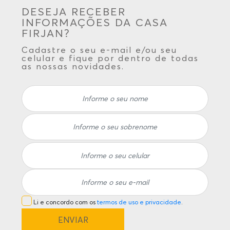
DESEJA RECEBER
INFORMAÇÕES DA CASA
FIRJAN?
Cadastre o seu e-mail e/ou seu
celular e fique por dentro de todas
as nossas novidades.
Li e concordo com os
termos de uso e privacidade
.