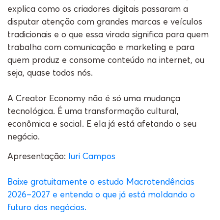
explica como os criadores digitais passaram a
disputar atenção com grandes marcas e veículos
tradicionais e o que essa virada significa para quem
trabalha com comunicação e marketing e para
quem produz e consome conteúdo na internet, ou
seja, quase todos nós.
A Creator Economy não é só uma mudança
tecnológica. É uma transformação cultural,
econômica e social. E ela já está afetando o seu
negócio.
Apresentação:
Iuri Campos
Baixe gratuitamente o estudo Macrotendências
2026–2027 e entenda o que já está moldando o
futuro dos negócios.