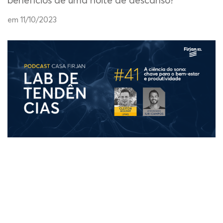
benefícios de uma noite de descanso?
em 11/10/2023