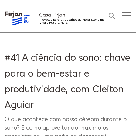
Inovação para os desafios da Nova Economia.
Viva o Futuro, hoje.
#41 A ciência do sono: chave
para o bem-estar e
produtividade, com Cleiton
Aguiar
O que acontece com nosso cérebro durante o
sono? E como aproveitar ao máximo os