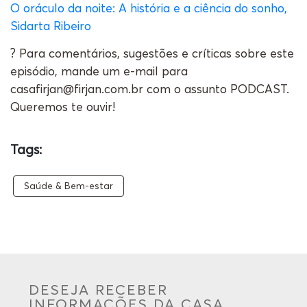
O oráculo da noite: A história e a ciência do sonho,
Sidarta Ribeiro
? Para comentários, sugestões e críticas sobre este
episódio, mande um e-mail para
casafirjan@firjan.com.br com o assunto PODCAST.
Queremos te ouvir!
Tags:
Saúde & Bem-estar
DESEJA RECEBER
INFORMAÇÕES DA CASA