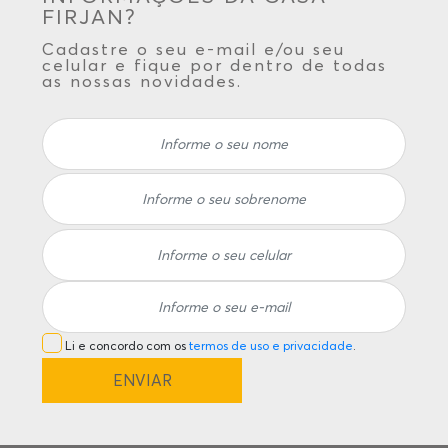
FIRJAN?
Cadastre o seu e-mail e/ou seu
celular e fique por dentro de todas
as nossas novidades.
Li e concordo com os
termos de uso e privacidade
.