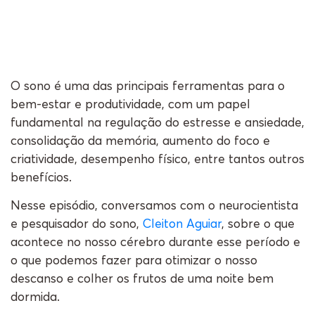
O sono é uma das principais ferramentas para o
bem-estar e produtividade, com um papel
fundamental na regulação do estresse e ansiedade,
consolidação da memória, aumento do foco e
criatividade, desempenho físico, entre tantos outros
benefícios.
Nesse episódio, conversamos com o neurocientista
e pesquisador do sono,
Cleiton Aguiar
, sobre o que
acontece no nosso cérebro durante esse período e
o que podemos fazer para otimizar o nosso
descanso e colher os frutos de uma noite bem
dormida.