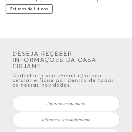
Estudos de futuros
DESEJA RECEBER
INFORMAÇÕES DA CASA
FIRJAN?
Cadastre o seu e-mail e/ou seu
celular e fique por dentro de todas
as nossas novidades.