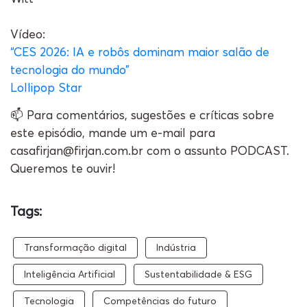
Vídeo:
“CES 2026: IA e robôs dominam maior salão de
tecnologia do mundo”
Lollipop Star
📫 Para comentários, sugestões e críticas sobre
este episódio, mande um e-mail para
casafirjan@firjan.com.br com o assunto PODCAST.
Queremos te ouvir!
Tags:
Transformação digital
Indústria
Inteligência Artificial
Sustentabilidade & ESG
Tecnologia
Competências do futuro