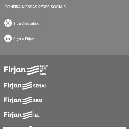
CONFIRA NOSSAS REDES SOCIAIS
Siga @casafirjan
Siga a Firjan