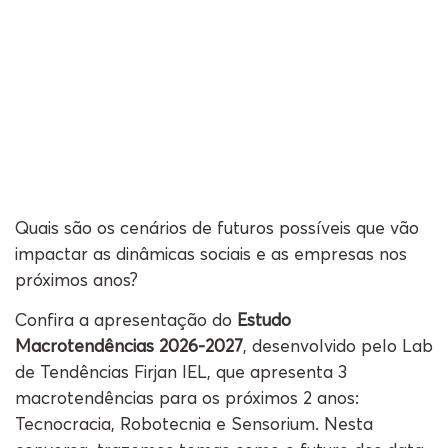
Quais são os cenários de futuros possíveis que vão
impactar as dinâmicas sociais e as empresas nos
próximos anos?
Confira a apresentação do
Estudo
Macrotendências 2026-2027
, desenvolvido pelo Lab
de Tendências Firjan IEL, que apresenta 3
macrotendências para os próximos 2 anos:
Tecnocracia, Robotecnia e Sensorium. Nesta