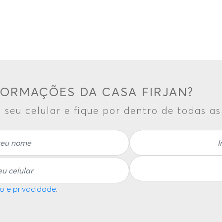
FORMAÇÕES DA CASA FIRJAN?
 seu celular e fique por dentro de todas a
o e privacidade
.